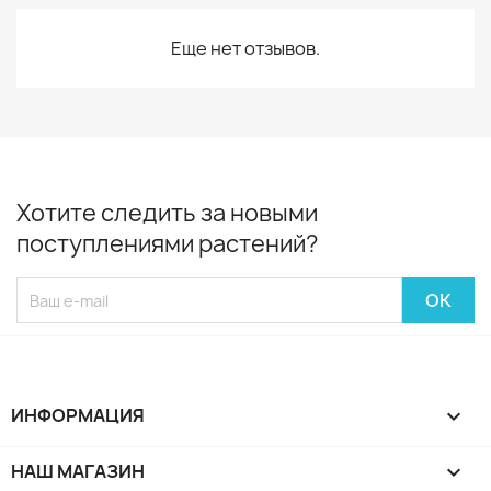
Еще нет отзывов.
Хотите следить за новыми
поступлениями растений?
ИНФОРМАЦИЯ

НАШ МАГАЗИН
