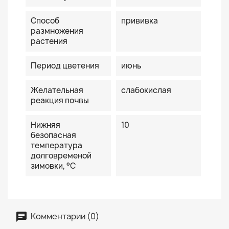
Способ
прививка
размножения
растения
Период цветения
июнь
Желательная
слабокислая
реакция почвы
Нижняя
10
безопасная
температура
долговременой
зимовки, °С
Комментарии (0)