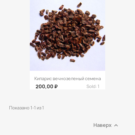
Кипарис вечнозеленый семена
200,00 ₽
Sold: 1
Показано 1-1 из 1
Наверх
