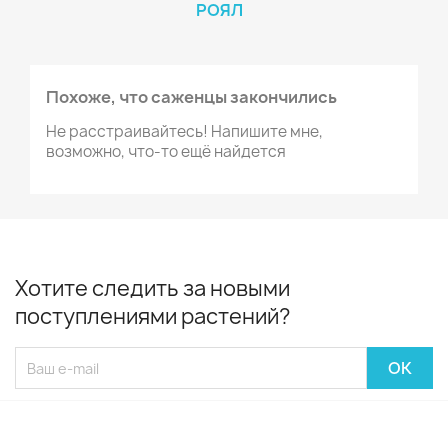
РОЯЛ
Похоже, что саженцы закончились
Не расстраивайтесь! Напишите мне,
возможно, что-то ещё найдется
Хотите следить за новыми
поступлениями растений?